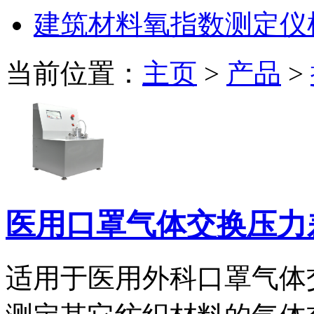
建筑材料氧指数测定仪
当前位置：
主页
>
产品
>
医用口罩气体交换压力
适用于医用外科口罩气体