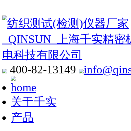
400-82-13149
info@qin
关于千实
产品