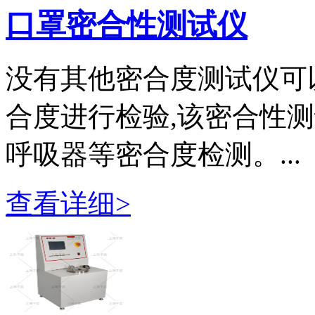
口罩密合性测试仪
没有其他密合度测试仪可
合度进行检验,该密合性测
呼吸器等密合度检测。...
查看详细>