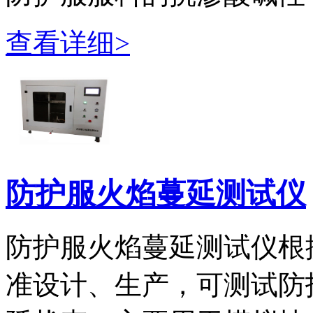
查看详细>
防护服火焰蔓延测试仪
防护服火焰蔓延测试仪根据I
准设计、生产，可测试防