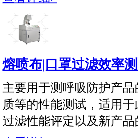
熔喷布|口罩过滤效率测试
主要用于测呼吸防护产品
质等的性能测试，适用于
过滤性能评定以及新产品的