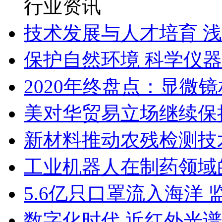
行业资讯
技术发展与人才培育 
保护自然环境 科学仪
2020年终盘点：显微
美对华贸易立场继续保
新材料推动农残检测技
工业机器人在制药领域
5.6亿只口罩流入海洋 
数字化时代 近红外光