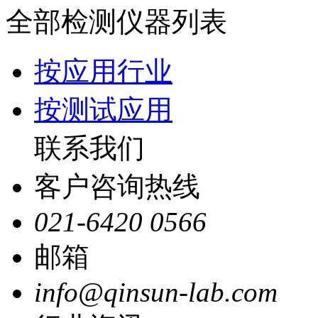
全部检测仪器列表
按应用行业
按测试应用
联系我们
客户咨询热线
021-6420 0566
邮箱
info@qinsun-lab.com