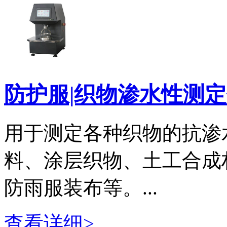
防护服|织物渗水性测
用于测定各种织物的抗渗
料、涂层织物、土工合成
防雨服装布等。...
查看详细>