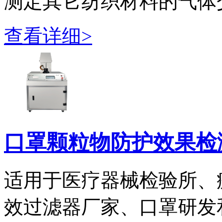
测定其它纺织材料的气体交
查看详细>
口罩颗粒物防护效果检
适用于医疗器械检验所、
效过滤器厂家、口罩研发