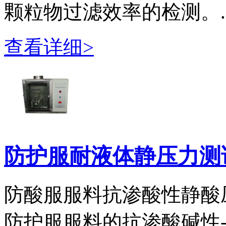
颗粒物过滤效率的检测。..
查看详细>
防护服耐液体静压力测
防酸服服料抗渗酸性静酸
防护服服料的抗渗酸碱性-