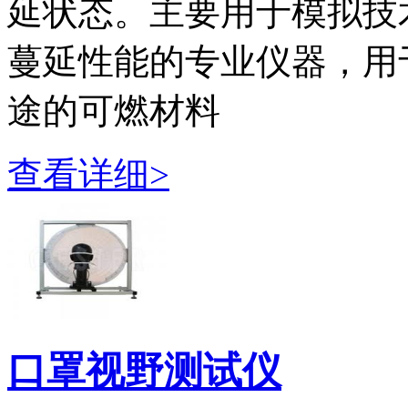
延状态。主要用于模拟技
蔓延性能的专业仪器，用
途的可燃材料
查看详细>
口罩视野测试仪