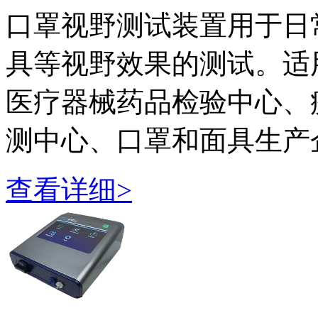
口罩视野测试装置用于日
具等视野效果的测试。适
医疗器械药品检验中心、
测中心、口罩和面具生产企业
查看详细>