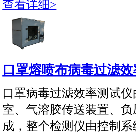
查看详细>
口罩熔喷布病毒过滤效率
口罩病毒过滤效率测试仪
室、气溶胶传送装置、负
成，整个检测仪由控制系