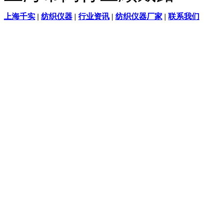
上海千实
|
纺织仪器
|
行业资讯
|
纺织仪器厂家
|
联系我们