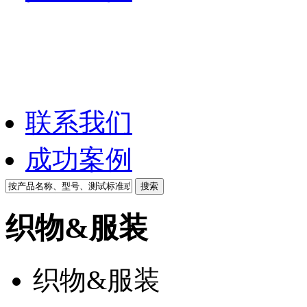
联系我们
成功案例
织物&服装
织物&服装